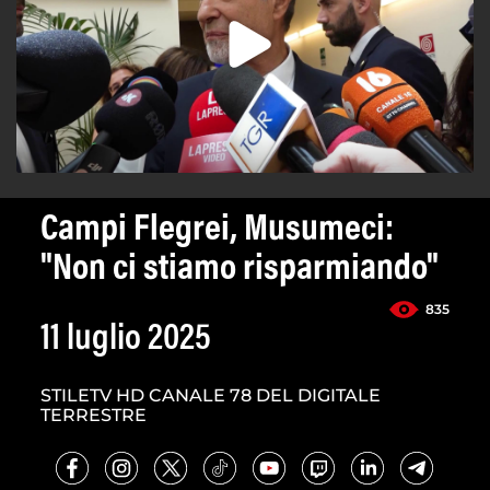
Campi Flegrei, Musumeci:
"Non ci stiamo risparmiando"
835
11 luglio 2025
STILETV HD CANALE 78 DEL DIGITALE
TERRESTRE