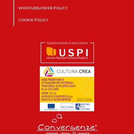
WHISTLEBLOWER POLICY
COOKIE POLICY