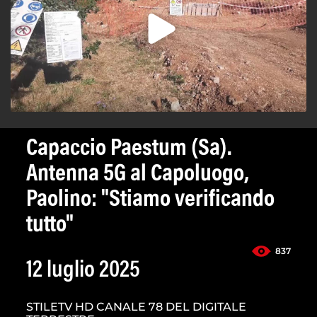
Capaccio Paestum (Sa).
Antenna 5G al Capoluogo,
Paolino: "Stiamo verificando
tutto"
837
12 luglio 2025
STILETV HD CANALE 78 DEL DIGITALE