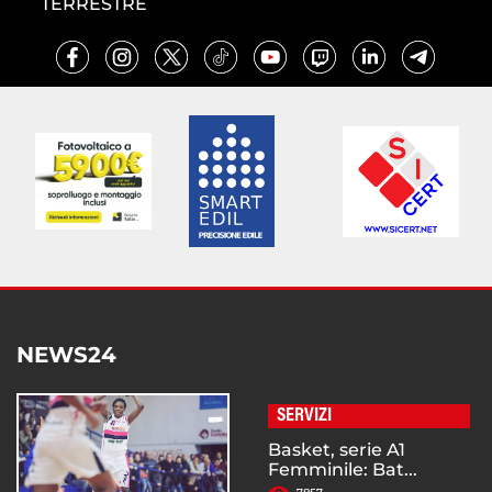
TERRESTRE
NEWS24
SERVIZI
Basket, serie A1
Femminile: Bat...