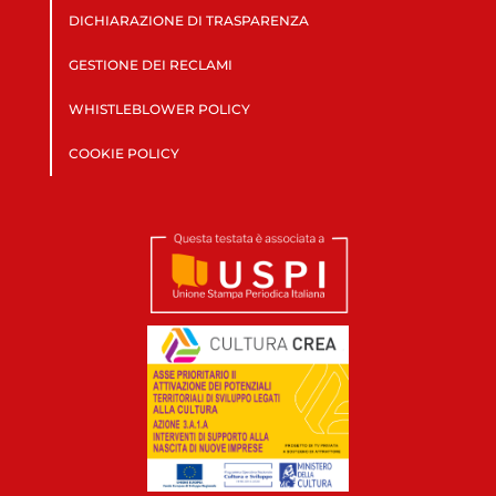
DICHIARAZIONE DI TRASPARENZA
GESTIONE DEI RECLAMI
WHISTLEBLOWER POLICY
COOKIE POLICY