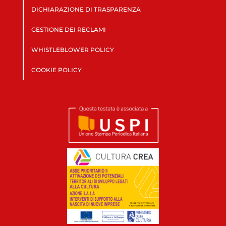
DICHIARAZIONE DI TRASPARENZA
GESTIONE DEI RECLAMI
WHISTLEBLOWER POLICY
COOKIE POLICY