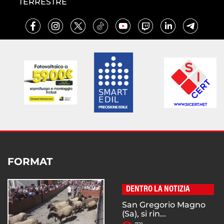
TERRESTRE
FORMAT
DENTRO LA NOTIZIA
San Gregorio Magno
(Sa), si rin...