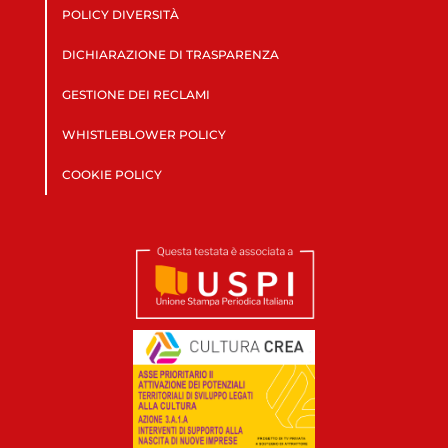
POLICY DIVERSITÀ
DICHIARAZIONE DI TRASPARENZA
GESTIONE DEI RECLAMI
WHISTLEBLOWER POLICY
COOKIE POLICY