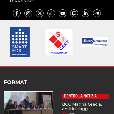
TERRESTRE
FORMAT
DENTRO LA NOTIZIA
BCC Magna Grecia,
antiriciclagg...