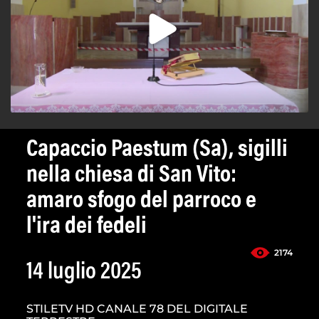
Capaccio Paestum (Sa), sigilli
nella chiesa di San Vito:
amaro sfogo del parroco e
l'ira dei fedeli
2174
14 luglio 2025
STILETV HD CANALE 78 DEL DIGITALE