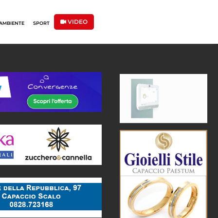
VIDEO
AMBIENTE
SPORT