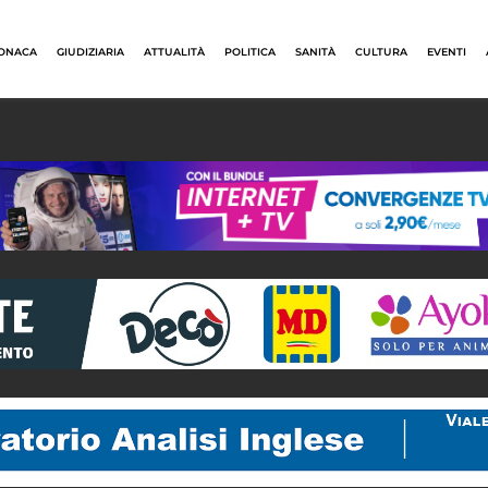
ONACA
GIUDIZIARIA
ATTUALITÀ
POLITICA
SANITÀ
CULTURA
EVENTI