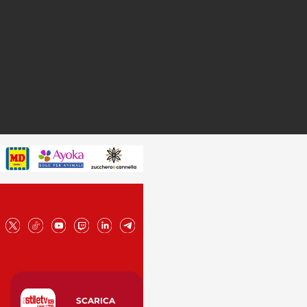
SCARICA