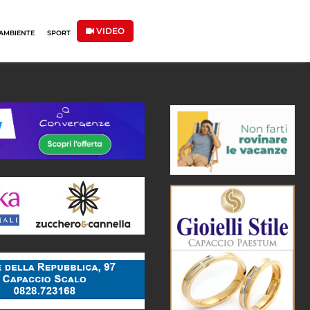
VIDEO
AMBIENTE
SPORT