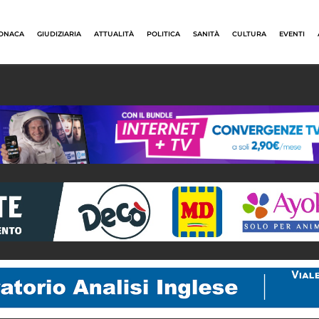
ONACA
GIUDIZIARIA
ATTUALITÀ
POLITICA
SANITÀ
CULTURA
EVENTI