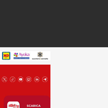
SCARICA