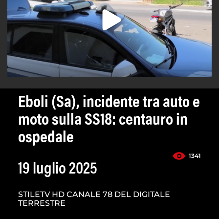
Eboli (Sa), incidente tra auto e
moto sulla SS18: centauro in
ospedale
1341
19 luglio 2025
STILETV HD CANALE 78 DEL DIGITALE
TERRESTRE