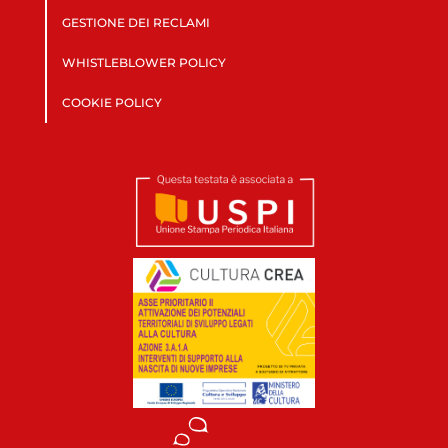
GESTIONE DEI RECLAMI
WHISTLEBLOWER POLICY
COOKIE POLICY