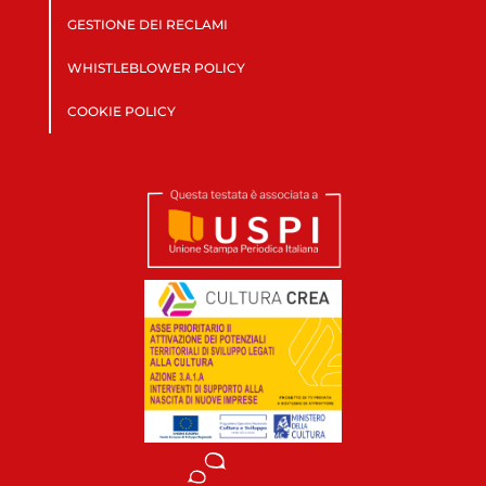
GESTIONE DEI RECLAMI
WHISTLEBLOWER POLICY
COOKIE POLICY