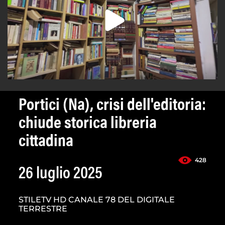
Portici (Na), crisi dell'editoria:
chiude storica libreria
cittadina
428
26 luglio 2025
STILETV HD CANALE 78 DEL DIGITALE
TERRESTRE