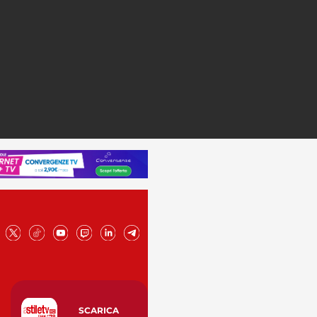
SCARICA