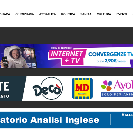
ONACA
GIUDIZIARIA
ATTUALITÀ
POLITICA
SANITÀ
CULTURA
EVENTI