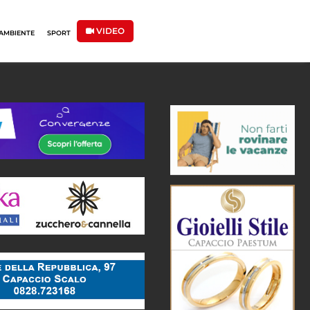
VIDEO
AMBIENTE
SPORT