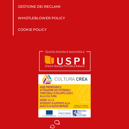
GESTIONE DEI RECLAMI
WHISTLEBLOWER POLICY
COOKIE POLICY