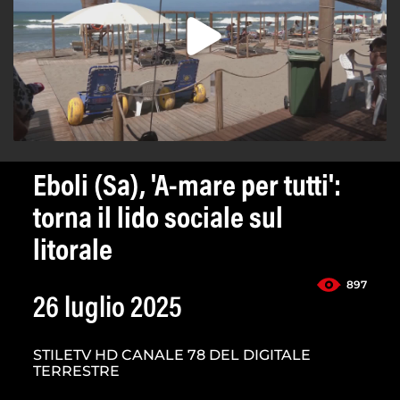
Eboli (Sa), 'A-mare per tutti':
torna il lido sociale sul
litorale
897
26 luglio 2025
STILETV HD CANALE 78 DEL DIGITALE
TERRESTRE