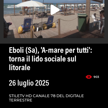
Eboli (Sa), 'A-mare per tutti':
torna il lido sociale sul
litorale
903
26 luglio 2025
STILETV HD CANALE 78 DEL DIGITALE
TERRESTRE