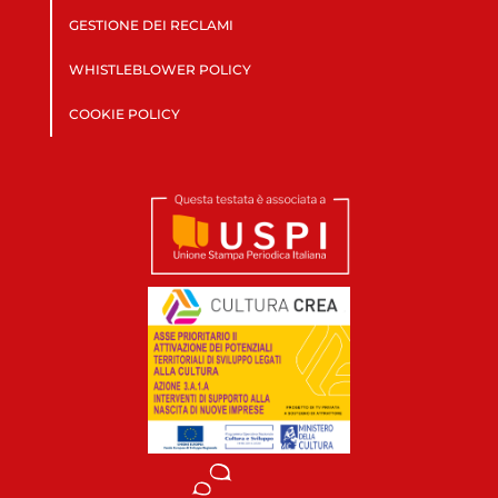
GESTIONE DEI RECLAMI
WHISTLEBLOWER POLICY
COOKIE POLICY