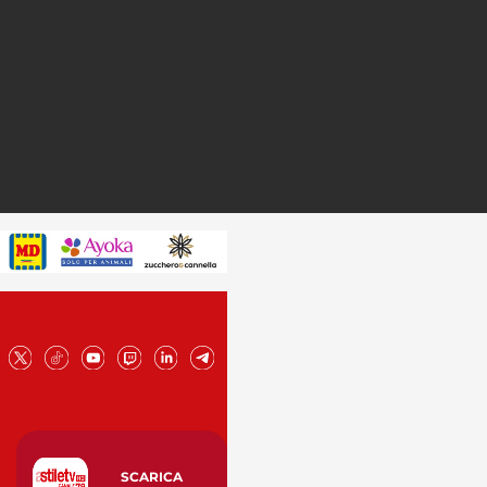
SCARICA