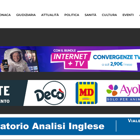
ONACA
GIUDIZIARIA
ATTUALITÀ
POLITICA
SANITÀ
CULTURA
EVENTI