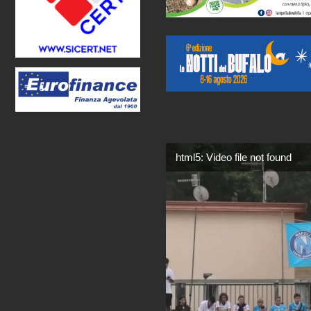
html5: Video file not found