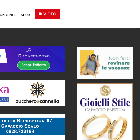
VIDEO
AMBIENTE
SPORT