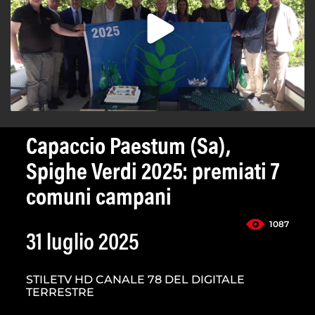
Capaccio Paestum (Sa),
Spighe Verdi 2025: premiati 7
comuni campani
1087
31 luglio 2025
STILETV HD CANALE 78 DEL DIGITALE
TERRESTRE