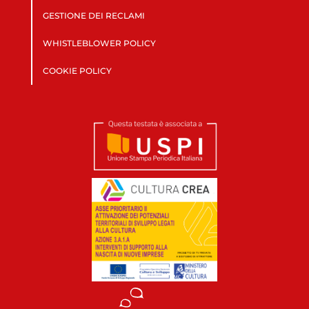
GESTIONE DEI RECLAMI
WHISTLEBLOWER POLICY
COOKIE POLICY