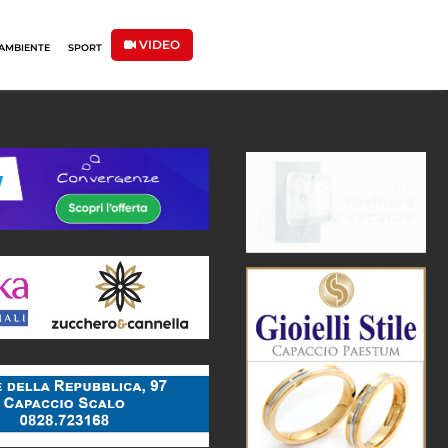
VIDEO
AMBIENTE
SPORT