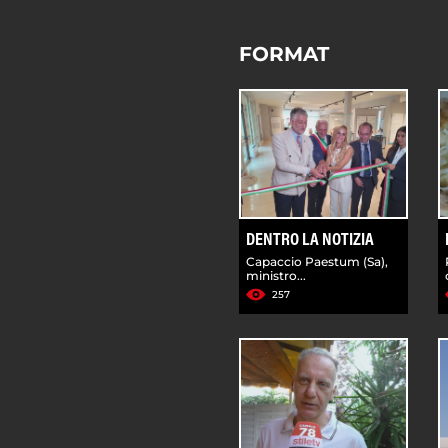
FORMAT
DENTRO LA NOTIZIA
Capaccio Paestum (Sa),
ministro...
257