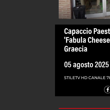
Capaccio Paest
'Fabula Cheese
Graecia
05 agosto 2025
STILETV HD CANALE 7