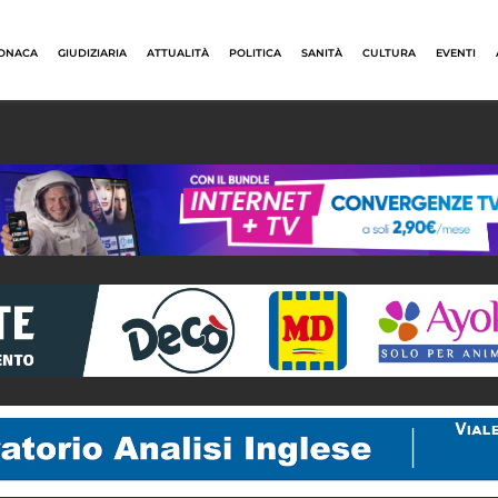
ONACA
GIUDIZIARIA
ATTUALITÀ
POLITICA
SANITÀ
CULTURA
EVENTI