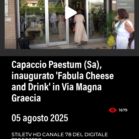
Capaccio Paestum (Sa),
inaugurato 'Fabula Cheese
and Drink' in Via Magna
Graecia
1679
05 agosto 2025
STILETV HD CANALE 78 DEL DIGITALE