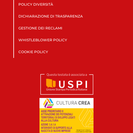
POLICY DIVERSITÀ
DICHIARAZIONE DI TRASPARENZA
GESTIONE DEI RECLAMI
WHISTLEBLOWER POLICY
COOKIE POLICY