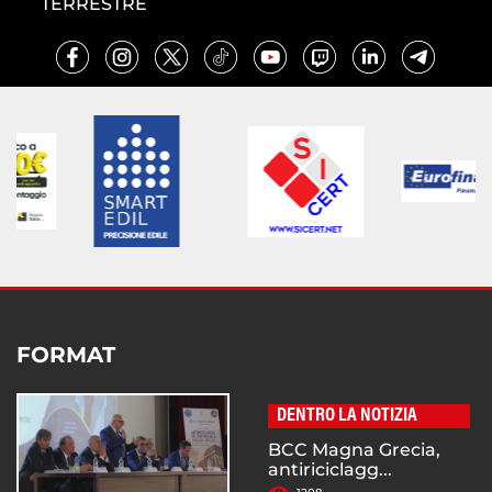
TERRESTRE
FORMAT
DENTRO LA NOTIZIA
BCC Magna Grecia,
antiriciclagg...