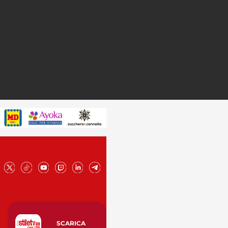
SCARICA