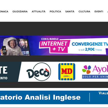
ONACA
GIUDIZIARIA
ATTUALITÀ
POLITICA
SANITÀ
CULTURA
EVENTI