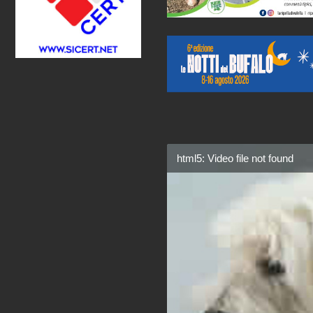
html5: Video file not found