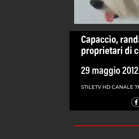
Capaccio, rand
proprietari di 
29 maggio 2012
STILETV HD CANALE 7