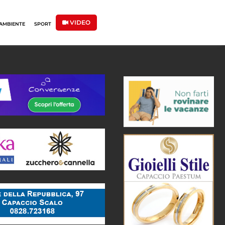
VIDEO
AMBIENTE
SPORT