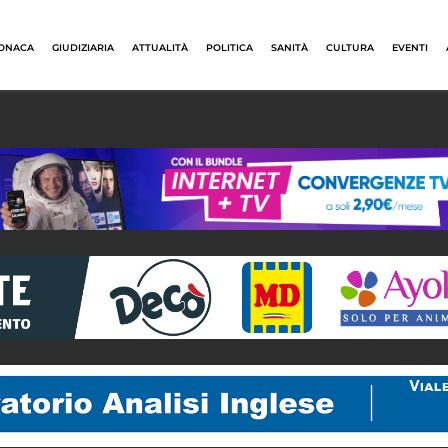
ONACA
GIUDIZIARIA
ATTUALITÀ
POLITICA
SANITÀ
CULTURA
EVENTI