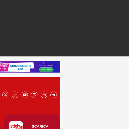
SCARICA