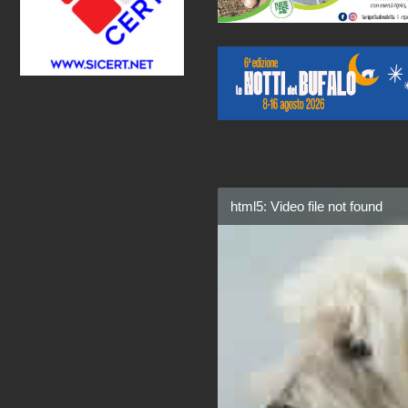
html5: Video file not found