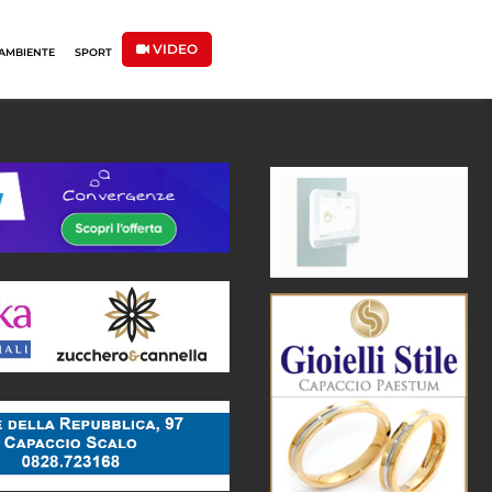
VIDEO
AMBIENTE
SPORT