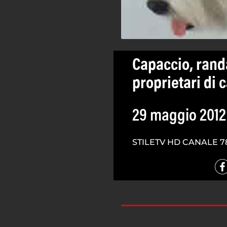
Capaccio, rand
proprietari di 
29 maggio 2012
STILETV HD CANALE 7