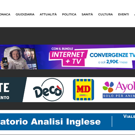
ONACA
GIUDIZIARIA
ATTUALITÀ
POLITICA
SANITÀ
CULTURA
EVENTI