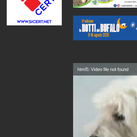
html5: Video file not found