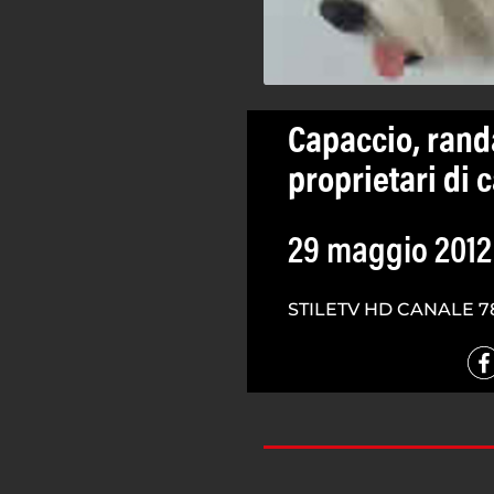
Capaccio, rand
proprietari di 
29 maggio 2012
STILETV HD CANALE 7