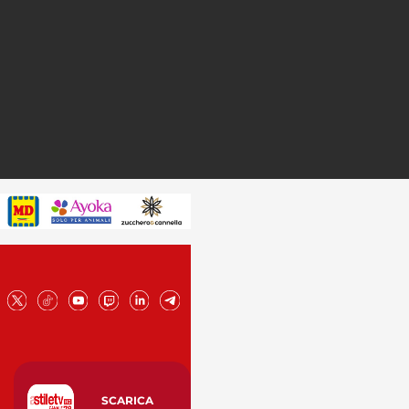
SCARICA