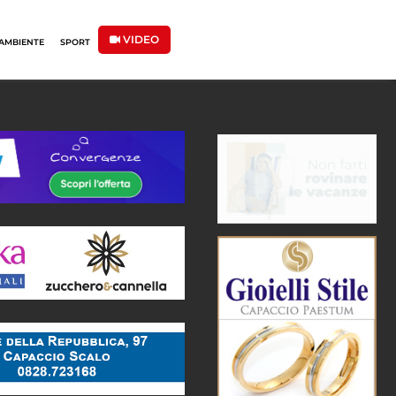
VIDEO
AMBIENTE
SPORT