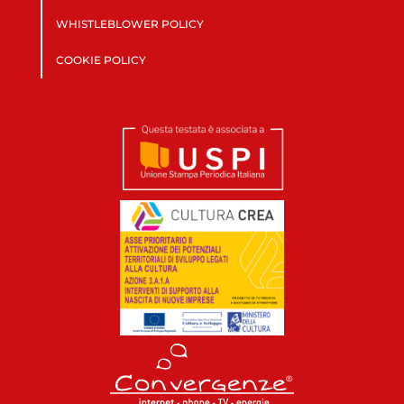
WHISTLEBLOWER POLICY
COOKIE POLICY