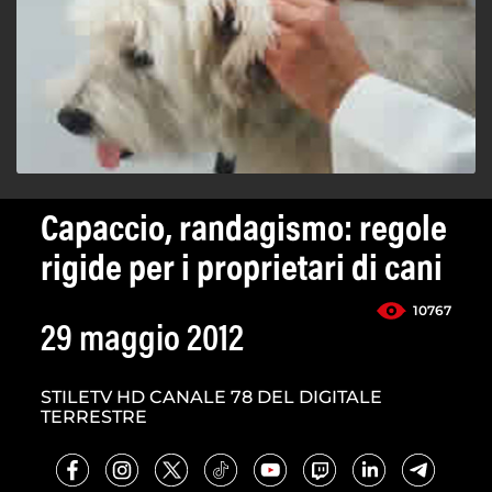
Capaccio, randagismo: regole
rigide per i proprietari di cani
10767
29 maggio 2012
STILETV HD CANALE 78 DEL DIGITALE
TERRESTRE