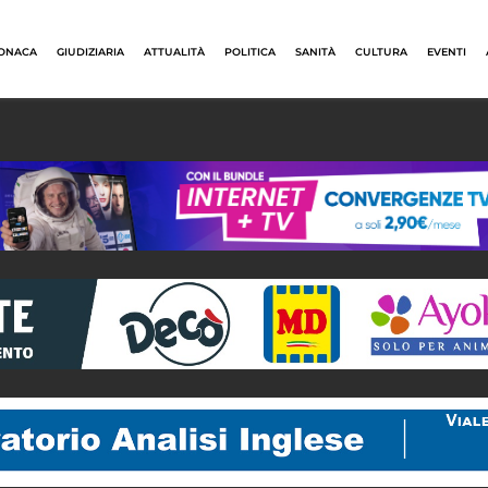
ONACA
GIUDIZIARIA
ATTUALITÀ
POLITICA
SANITÀ
CULTURA
EVENTI