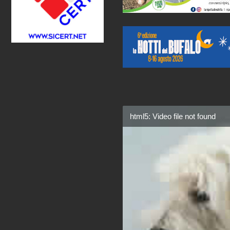
html5: Video file not found