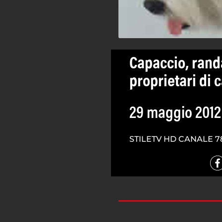
Capaccio, rand
proprietari di 
29 maggio 2012
STILETV HD CANALE 7