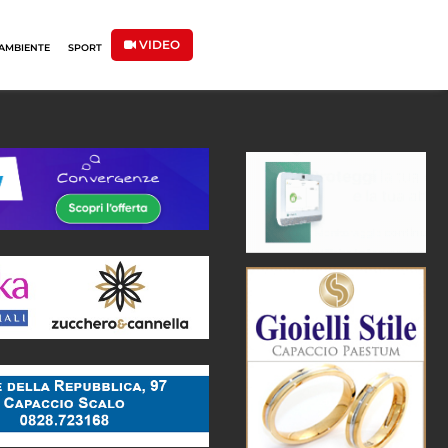
VIDEO
AMBIENTE
SPORT