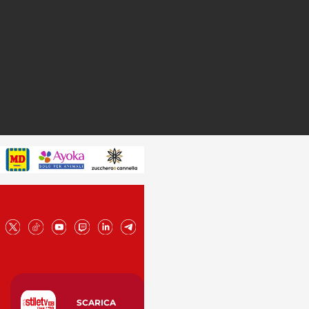
SCARICA