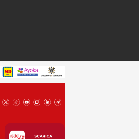
SCARICA