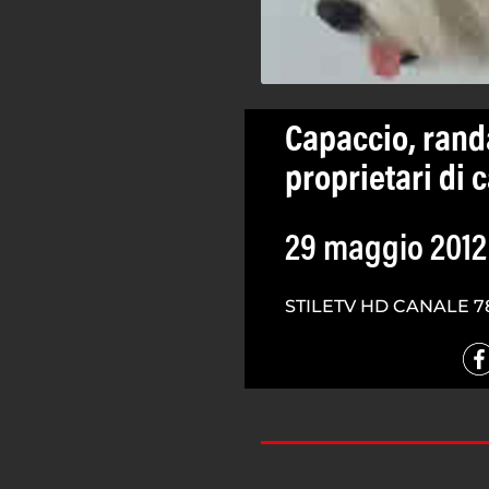
Capaccio, rand
proprietari di 
29 maggio 2012
STILETV HD CANALE 7