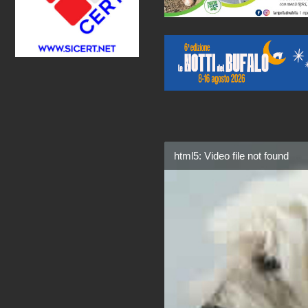
html5: Video file not found