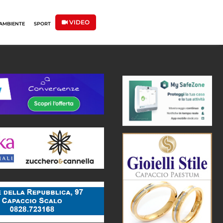
VIDEO
AMBIENTE
SPORT