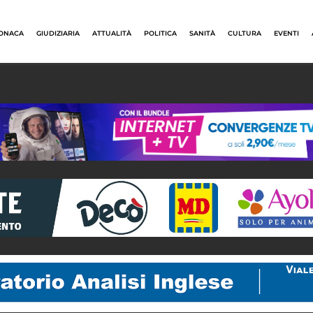
ONACA
GIUDIZIARIA
ATTUALITÀ
POLITICA
SANITÀ
CULTURA
EVENTI