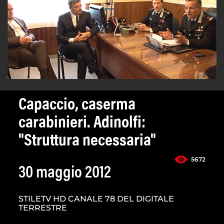
Capaccio, caserma
carabinieri. Adinolfi:
"Struttura necessaria"
5672
30 maggio 2012
STILETV HD CANALE 78 DEL DIGITALE
TERRESTRE