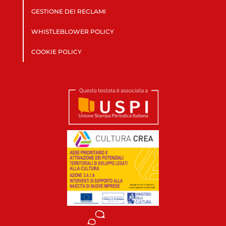
GESTIONE DEI RECLAMI
WHISTLEBLOWER POLICY
COOKIE POLICY