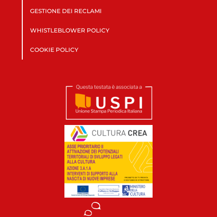
GESTIONE DEI RECLAMI
WHISTLEBLOWER POLICY
COOKIE POLICY