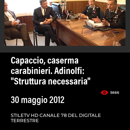
Capaccio, caserma
carabinieri. Adinolfi:
"Struttura necessaria"
5666
30 maggio 2012
STILETV HD CANALE 78 DEL DIGITALE
TERRESTRE