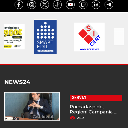
NEWS24
SERVIZI
Roccadaspide,
Regioni Campania ...
2582