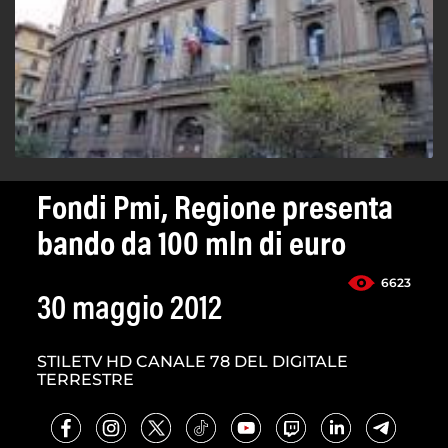
Fondi Pmi, Regione presenta
bando da 100 mln di euro
6623
30 maggio 2012
STILETV HD CANALE 78 DEL DIGITALE
TERRESTRE