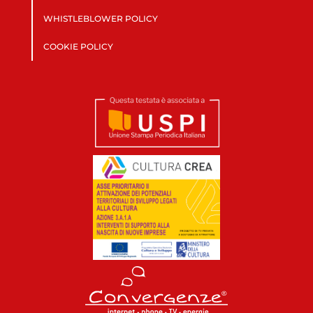
WHISTLEBLOWER POLICY
COOKIE POLICY