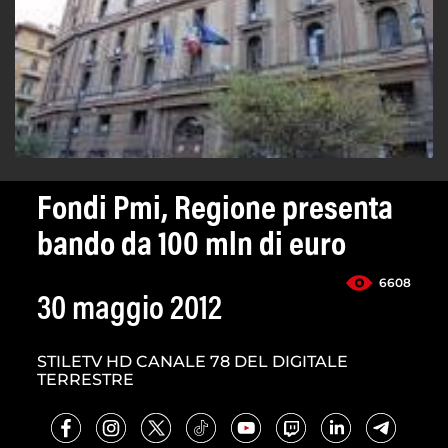
Fondi Pmi, Regione presenta
bando da 100 mln di euro
6608
30 maggio 2012
STILETV HD CANALE 78 DEL DIGITALE
TERRESTRE