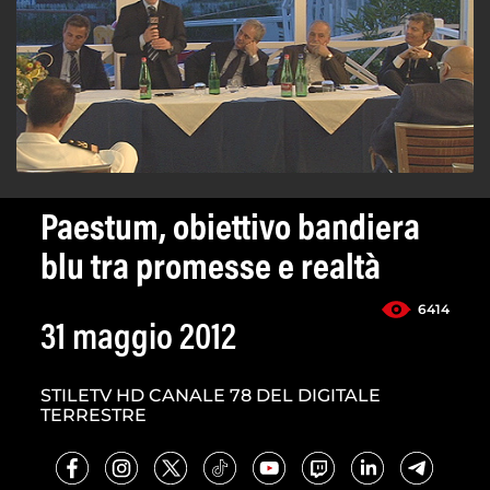
Paestum, obiettivo bandiera
blu tra promesse e realtà
6414
31 maggio 2012
STILETV HD CANALE 78 DEL DIGITALE
TERRESTRE