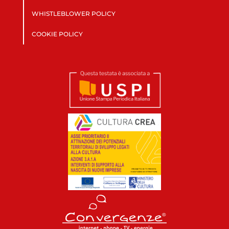
WHISTLEBLOWER POLICY
COOKIE POLICY