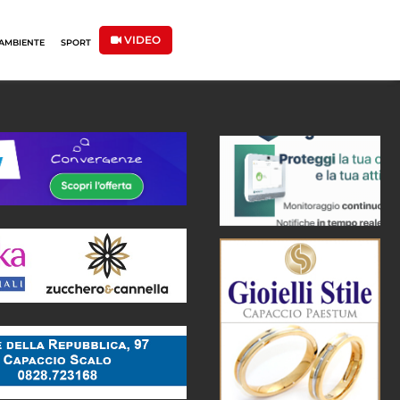
VIDEO
AMBIENTE
SPORT