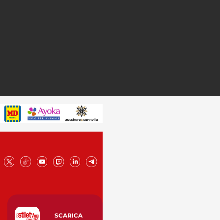
SCARICA