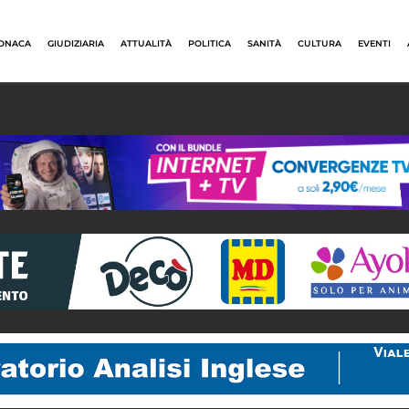
ONACA
GIUDIZIARIA
ATTUALITÀ
POLITICA
SANITÀ
CULTURA
EVENTI