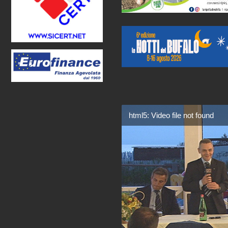
html5: Video file not found