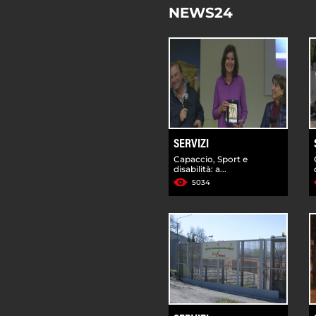
NEWS24
SERVIZI
Capaccio, Sport e
disabilità: a...
5034