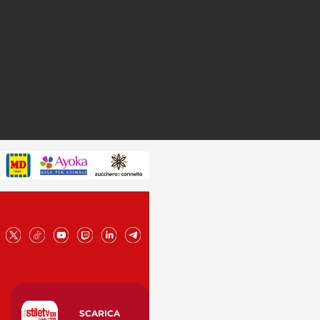
SCARICA