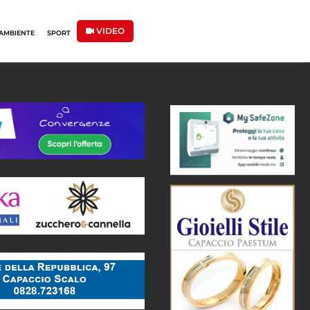
VIDEO
AMBIENTE
SPORT