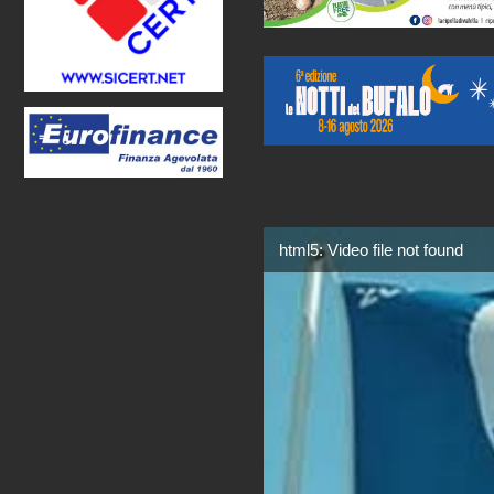
html5: Video file not found