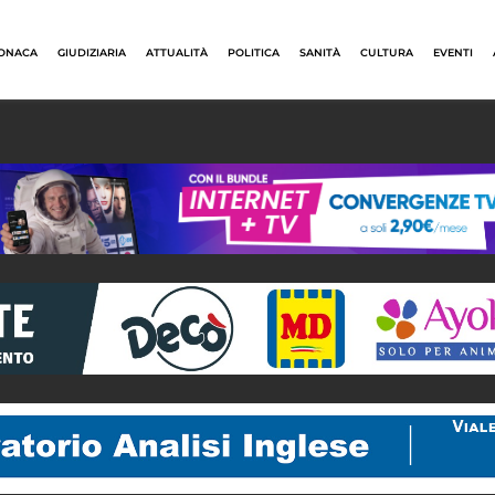
ONACA
GIUDIZIARIA
ATTUALITÀ
POLITICA
SANITÀ
CULTURA
EVENTI