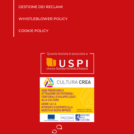
GESTIONE DEI RECLAMI
WHISTLEBLOWER POLICY
COOKIE POLICY