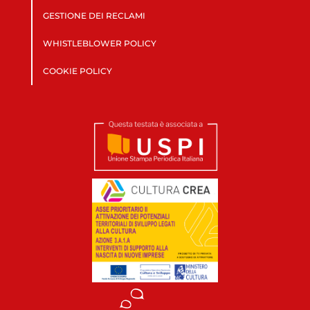
GESTIONE DEI RECLAMI
WHISTLEBLOWER POLICY
COOKIE POLICY