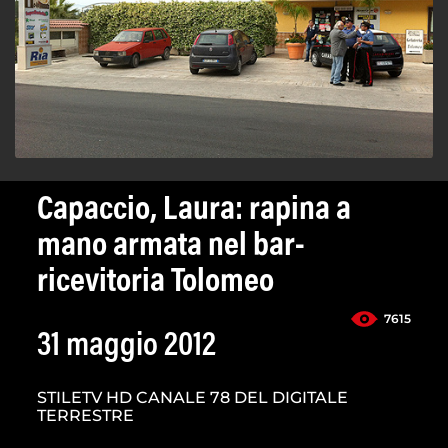
Capaccio, Laura: rapina a
mano armata nel bar-
ricevitoria Tolomeo
7615
31 maggio 2012
STILETV HD CANALE 78 DEL DIGITALE
TERRESTRE