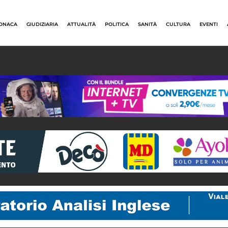
ONACA
GIUDIZIARIA
ATTUALITÀ
POLITICA
SANITÀ
CULTURA
EVENTI