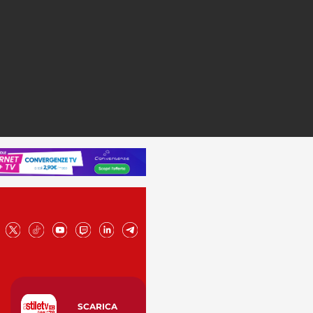
SCARICA