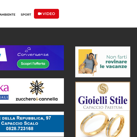
VIDEO
AMBIENTE
SPORT