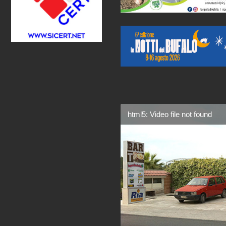
html5: Video file not found