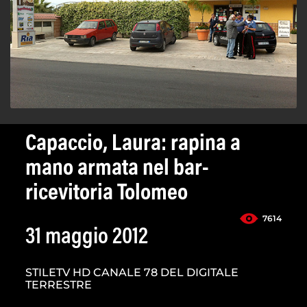
Capaccio, Laura: rapina a
mano armata nel bar-
ricevitoria Tolomeo
7614
31 maggio 2012
STILETV HD CANALE 78 DEL DIGITALE
TERRESTRE