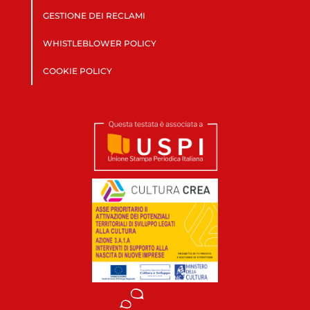
GESTIONE DEI RECLAMI
WHISTLEBLOWER POLICY
COOKIE POLICY