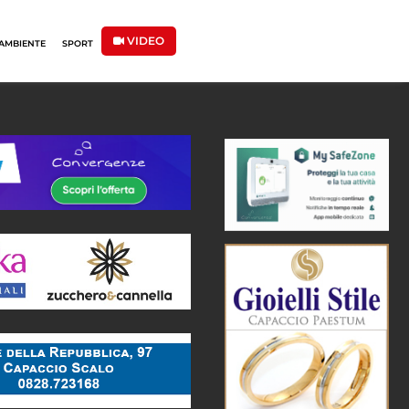
VIDEO
AMBIENTE
SPORT