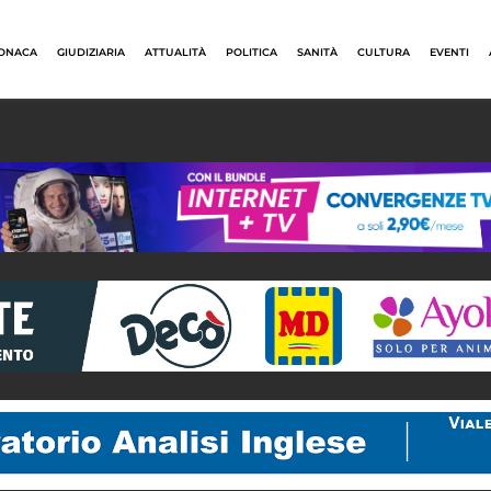
ONACA
GIUDIZIARIA
ATTUALITÀ
POLITICA
SANITÀ
CULTURA
EVENTI