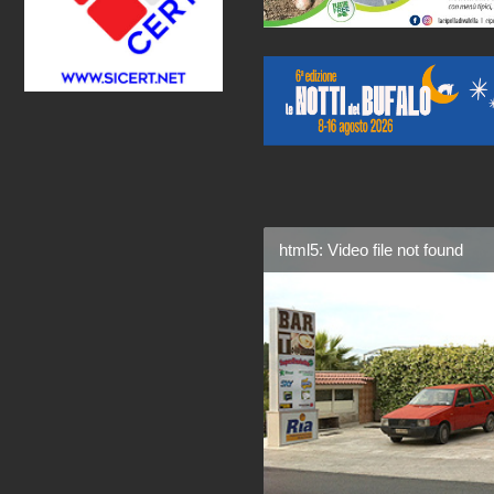
html5: Video file not found