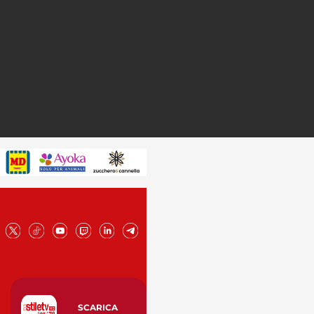
SCARICA