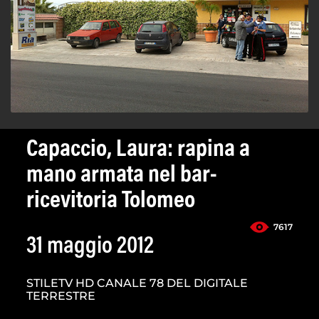
Capaccio, Laura: rapina a
mano armata nel bar-
ricevitoria Tolomeo
7617
31 maggio 2012
STILETV HD CANALE 78 DEL DIGITALE
TERRESTRE