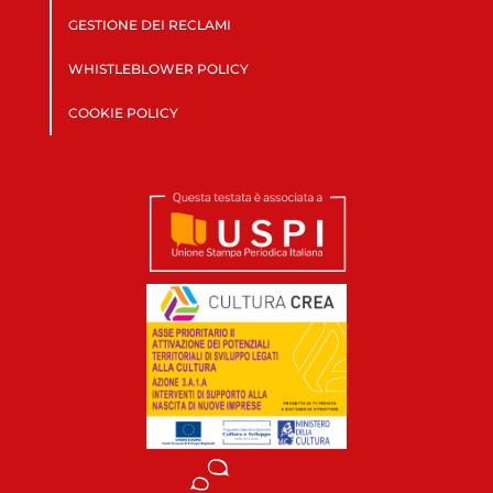
GESTIONE DEI RECLAMI
WHISTLEBLOWER POLICY
COOKIE POLICY