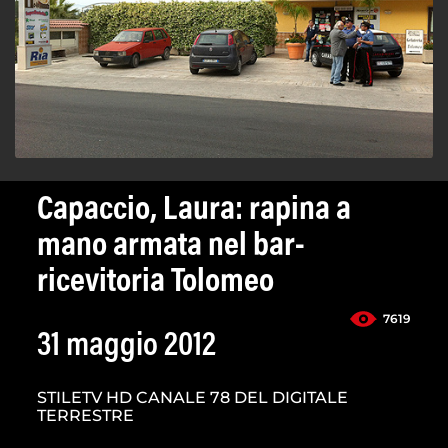
Capaccio, Laura: rapina a
mano armata nel bar-
ricevitoria Tolomeo
7619
31 maggio 2012
STILETV HD CANALE 78 DEL DIGITALE
TERRESTRE