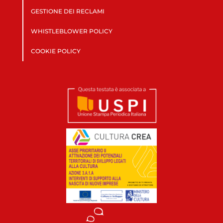
GESTIONE DEI RECLAMI
WHISTLEBLOWER POLICY
COOKIE POLICY