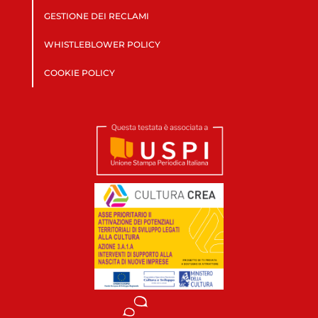
GESTIONE DEI RECLAMI
WHISTLEBLOWER POLICY
COOKIE POLICY