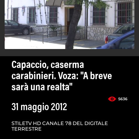
Capaccio, caserma
carabinieri. Voza: "A breve
sarà una realta"
5636
31 maggio 2012
STILETV HD CANALE 78 DEL DIGITALE
TERRESTRE