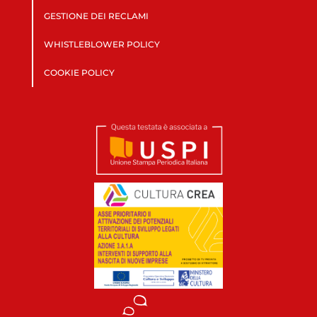
GESTIONE DEI RECLAMI
WHISTLEBLOWER POLICY
COOKIE POLICY