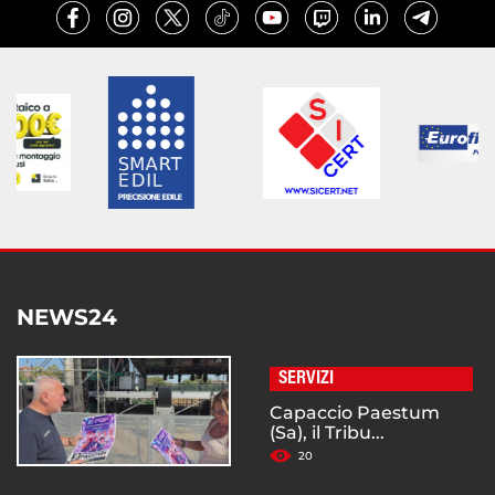
NEWS24
SERVIZI
Capaccio Paestum
(Sa), il Tribu...
20