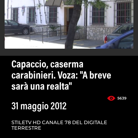
Capaccio, caserma
carabinieri. Voza: "A breve
sarà una realta"
5639
31 maggio 2012
STILETV HD CANALE 78 DEL DIGITALE
TERRESTRE