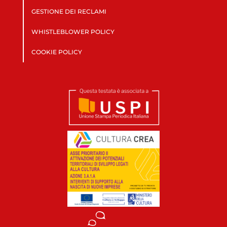
GESTIONE DEI RECLAMI
WHISTLEBLOWER POLICY
COOKIE POLICY