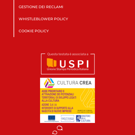
GESTIONE DEI RECLAMI
WHISTLEBLOWER POLICY
COOKIE POLICY