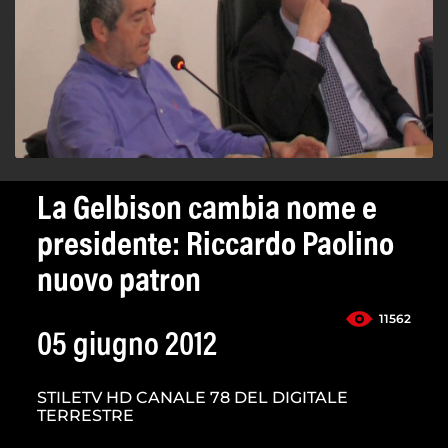
La Gelbison cambia nome e
presidente: Riccardo Paolino
nuovo patron
11562
05 giugno 2012
STILETV HD CANALE 78 DEL DIGITALE
TERRESTRE