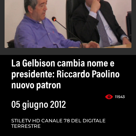
La Gelbison cambia nome e
presidente: Riccardo Paolino
nuovo patron
11543
05 giugno 2012
STILETV HD CANALE 78 DEL DIGITALE
TERRESTRE