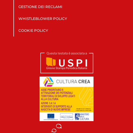
GESTIONE DEI RECLAMI
WHISTLEBLOWER POLICY
COOKIE POLICY