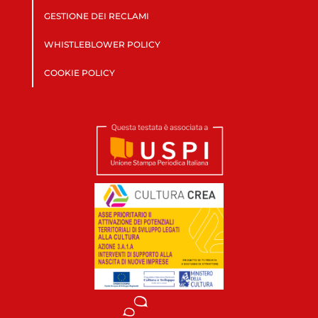
GESTIONE DEI RECLAMI
WHISTLEBLOWER POLICY
COOKIE POLICY