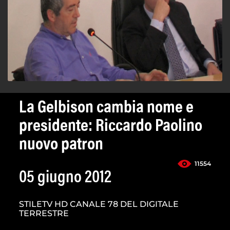
La Gelbison cambia nome e
presidente: Riccardo Paolino
nuovo patron
11554
05 giugno 2012
STILETV HD CANALE 78 DEL DIGITALE
TERRESTRE