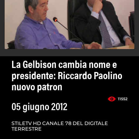
La Gelbison cambia nome e
presidente: Riccardo Paolino
nuovo patron
11552
05 giugno 2012
STILETV HD CANALE 78 DEL DIGITALE
TERRESTRE