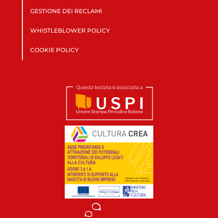
GESTIONE DEI RECLAMI
WHISTLEBLOWER POLICY
COOKIE POLICY