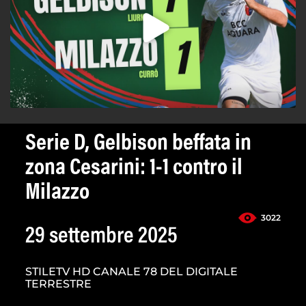
Serie D, Gelbison beffata in
zona Cesarini: 1-1 contro il
Milazzo
3022
29 settembre 2025
STILETV HD CANALE 78 DEL DIGITALE
TERRESTRE