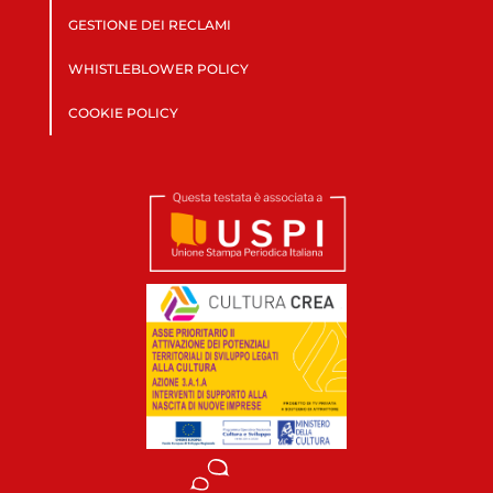
GESTIONE DEI RECLAMI
WHISTLEBLOWER POLICY
COOKIE POLICY