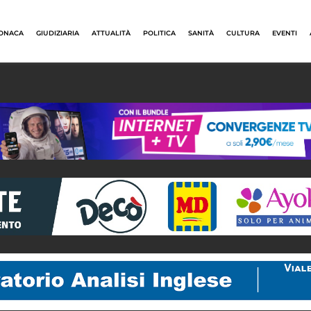
ONACA
GIUDIZIARIA
ATTUALITÀ
POLITICA
SANITÀ
CULTURA
EVENTI