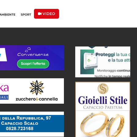
VIDEO
AMBIENTE
SPORT