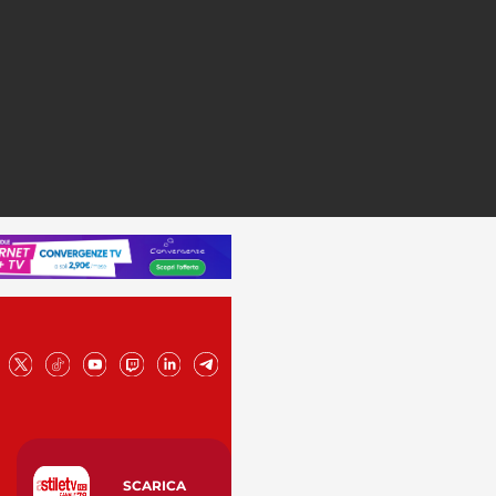
SCARICA