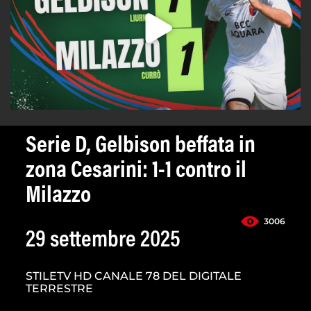
Serie D, Gelbison beffata in
zona Cesarini: 1-1 contro il
Milazzo
3006
29 settembre 2025
STILETV HD CANALE 78 DEL DIGITALE
TERRESTRE