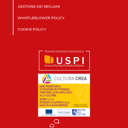
GESTIONE DEI RECLAMI
WHISTLEBLOWER POLICY
COOKIE POLICY