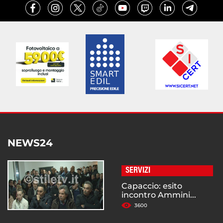
NEWS24
SERVIZI
Capaccio: esito
incontro Ammini...
3600