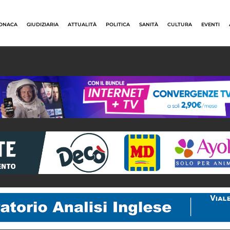
ONACA
GIUDIZIARIA
ATTUALITÀ
POLITICA
SANITÀ
CULTURA
EVENTI