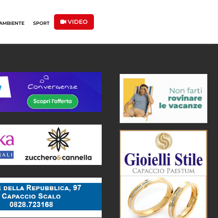
VIDEO
AMBIENTE
SPORT