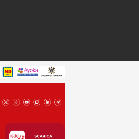
SCARICA