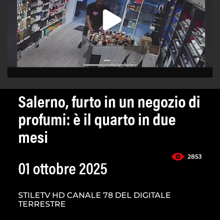
Salerno, furto in un negozio di
profumi: è il quarto in due
mesi
2853
01 ottobre 2025
STILETV HD CANALE 78 DEL DIGITALE
TERRESTRE