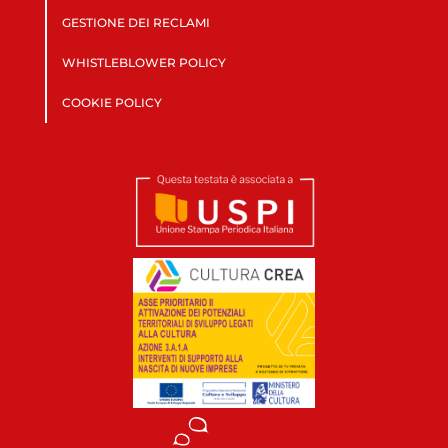
GESTIONE DEI RECLAMI
WHISTLEBLOWER POLICY
COOKIE POLICY