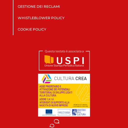
GESTIONE DEI RECLAMI
WHISTLEBLOWER POLICY
COOKIE POLICY