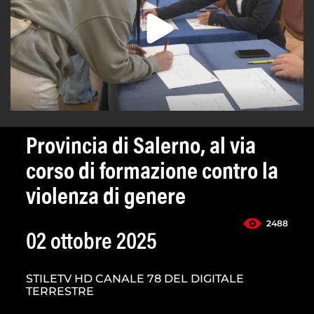
Provincia di Salerno, al via
corso di formazione contro la
violenza di genere
2488
02 ottobre 2025
STILETV HD CANALE 78 DEL DIGITALE
TERRESTRE