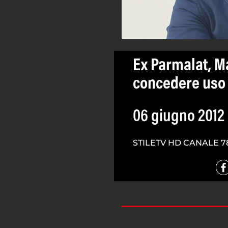
Ex Parmalat, M
concedere uso
06 giugno 2012
STILETV HD CANALE 7