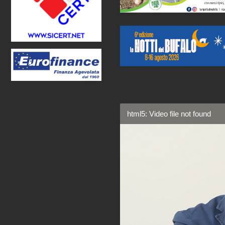
html5: Video file not found