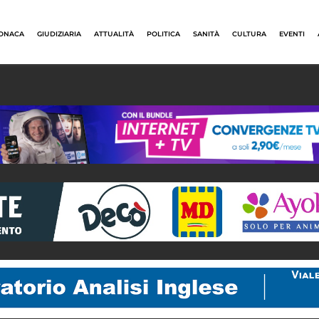
ONACA
GIUDIZIARIA
ATTUALITÀ
POLITICA
SANITÀ
CULTURA
EVENTI