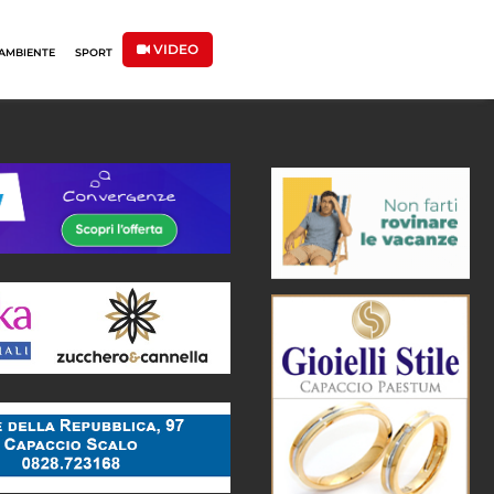
VIDEO
AMBIENTE
SPORT