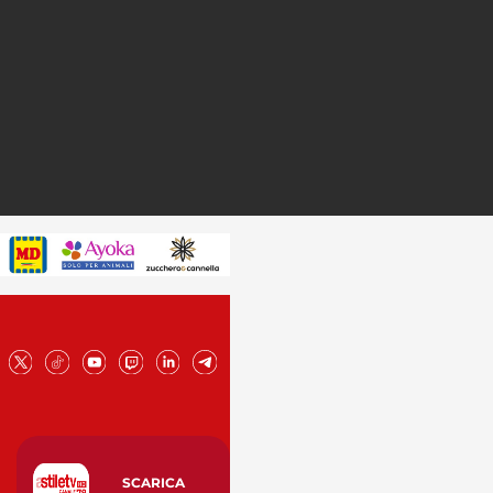
SCARICA