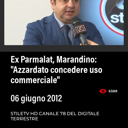
Ex Parmalat, Marandino:
"Azzardato concedere uso
commerciale"
6588
06 giugno 2012
STILETV HD CANALE 78 DEL DIGITALE
TERRESTRE