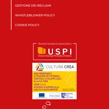
GESTIONE DEI RECLAMI
WHISTLEBLOWER POLICY
COOKIE POLICY